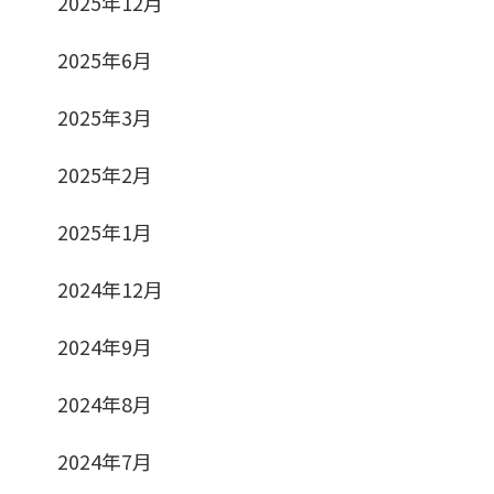
2025年12月
2025年6月
2025年3月
2025年2月
2025年1月
2024年12月
2024年9月
2024年8月
2024年7月