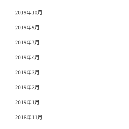
2019年10月
2019年9月
2019年7月
2019年4月
2019年3月
2019年2月
2019年1月
2018年11月