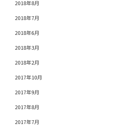
2018年8月
2018年7月
2018年6月
2018年3月
2018年2月
2017年10月
2017年9月
2017年8月
2017年7月