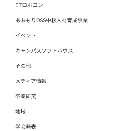
ETロボコン
あおもりOSS中核人材育成事業
イベント
キャンパスソフトハウス
その他
メディア情報
卒業研究
地域
学会発表