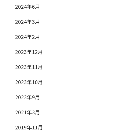
2024年6月
2024年3月
2024年2月
2023年12月
2023年11月
2023年10月
2023年9月
2021年3月
2019年11月