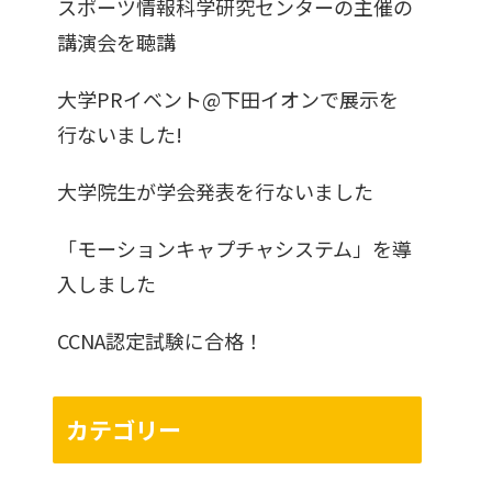
スポーツ情報科学研究センターの主催の
講演会を聴講
大学PRイベント@下田イオンで展示を
行ないました!
大学院生が学会発表を行ないました
「モーションキャプチャシステム」を導
入しました
CCNA認定試験に合格！
カテゴリー