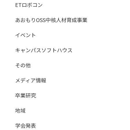
ETロボコン
あおもりOSS中核人材育成事業
イベント
キャンパスソフトハウス
その他
メディア情報
卒業研究
地域
学会発表