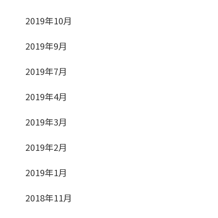
2019年10月
2019年9月
2019年7月
2019年4月
2019年3月
2019年2月
2019年1月
2018年11月