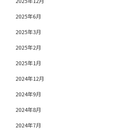
2025年12月
2025年6月
2025年3月
2025年2月
2025年1月
2024年12月
2024年9月
2024年8月
2024年7月