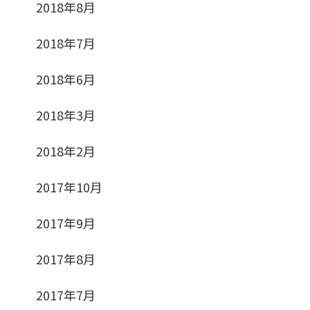
2018年8月
2018年7月
2018年6月
2018年3月
2018年2月
2017年10月
2017年9月
2017年8月
2017年7月