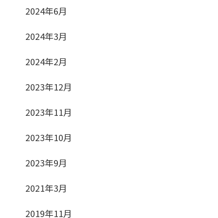
2024年6月
2024年3月
2024年2月
2023年12月
2023年11月
2023年10月
2023年9月
2021年3月
2019年11月