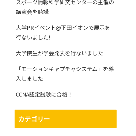
スポーツ情報科学研究センターの主催の
講演会を聴講
大学PRイベント@下田イオンで展示を
行ないました!
大学院生が学会発表を行ないました
「モーションキャプチャシステム」を導
入しました
CCNA認定試験に合格！
カテゴリー