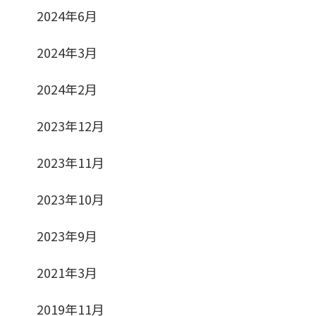
2024年6月
2024年3月
2024年2月
2023年12月
2023年11月
2023年10月
2023年9月
2021年3月
2019年11月