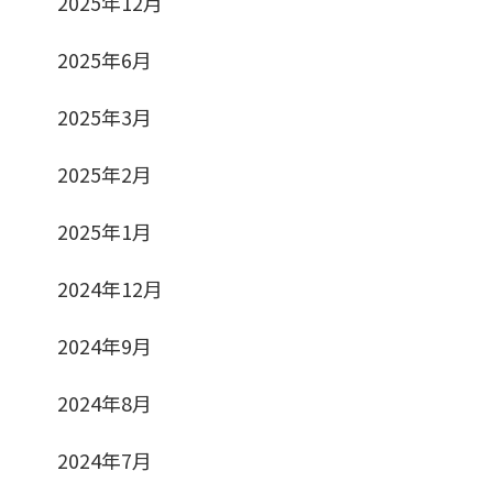
2025年12月
2025年6月
2025年3月
2025年2月
2025年1月
2024年12月
2024年9月
2024年8月
2024年7月