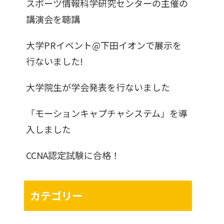
スポーツ情報科学研究センターの主催の
講演会を聴講
大学PRイベント@下田イオンで展示を
行ないました!
大学院生が学会発表を行ないました
「モーションキャプチャシステム」を導
入しました
CCNA認定試験に合格！
カテゴリー