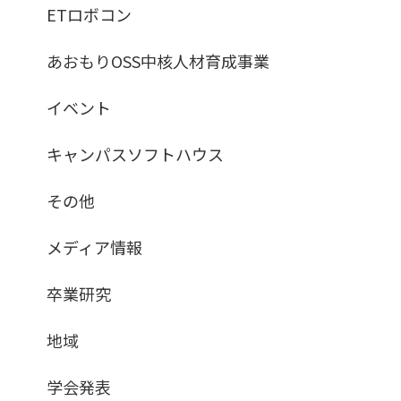
ETロボコン
あおもりOSS中核人材育成事業
イベント
キャンパスソフトハウス
その他
メディア情報
卒業研究
地域
学会発表