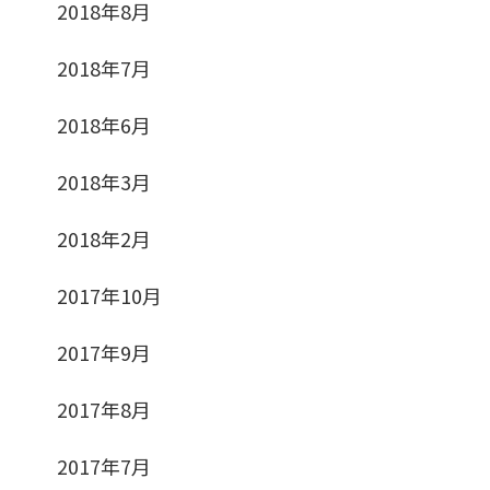
2018年8月
2018年7月
2018年6月
2018年3月
2018年2月
2017年10月
2017年9月
2017年8月
2017年7月