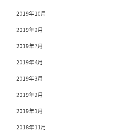
2019年10月
2019年9月
2019年7月
2019年4月
2019年3月
2019年2月
2019年1月
2018年11月