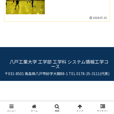
2018.07.15
八戸工業大学 工学部 工学科 システム情報工学コ
ース
〒031-8501 青森県八戸市妙字大開88-1 TEL 0178-25-3111(代表)
メニュー
ホーム
検索
トップ
サイドバー