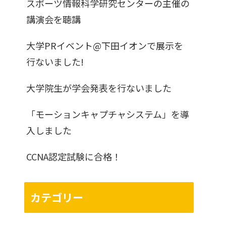
スポーツ情報科学研究センターの主催の
講演会を聴講
大学PRイベント@下田イオンで展示を
行ないました!
大学院生が学会発表を行ないました
「モーションキャプチャシステム」を導
入しました
CCNA認定試験に合格！
カテゴリー