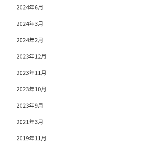
2024年6月
2024年3月
2024年2月
2023年12月
2023年11月
2023年10月
2023年9月
2021年3月
2019年11月