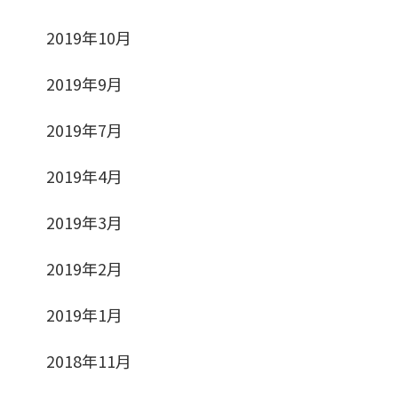
2019年10月
2019年9月
2019年7月
2019年4月
2019年3月
2019年2月
2019年1月
2018年11月