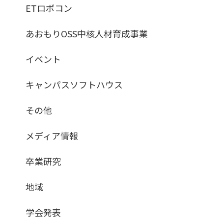
ETロボコン
あおもりOSS中核人材育成事業
イベント
キャンパスソフトハウス
その他
メディア情報
卒業研究
地域
学会発表