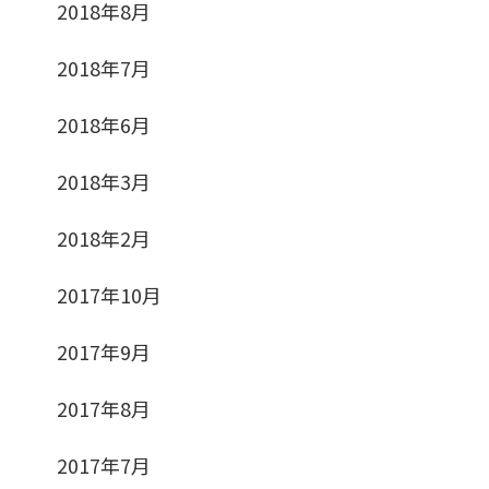
2018年8月
2018年7月
2018年6月
2018年3月
2018年2月
2017年10月
2017年9月
2017年8月
2017年7月