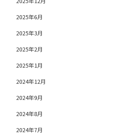
2025年12月
2025年6月
2025年3月
2025年2月
2025年1月
2024年12月
2024年9月
2024年8月
2024年7月