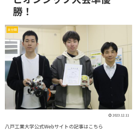
勝！
未分類
2023.12.11
八戸工業大学公式Webサイトの記事はこちら