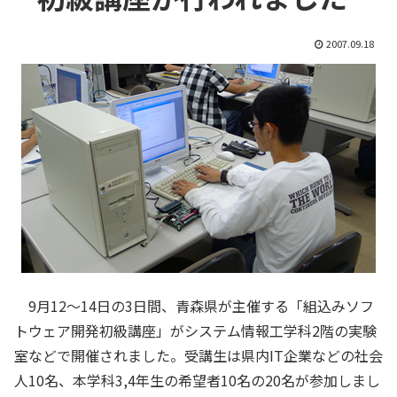
2007.09.18
9月12〜14日の3日間、青森県が主催する「組込みソフ
トウェア開発初級講座」がシステム情報工学科2階の実験
室などで開催されました。受講生は県内IT企業などの社会
人10名、本学科3,4年生の希望者10名の20名が参加しまし