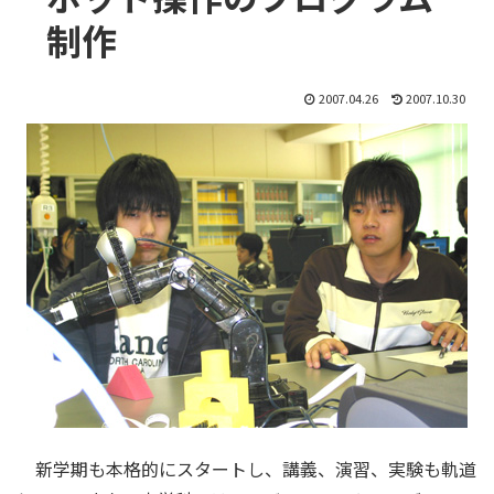
制作
2007.04.26
2007.10.30
新学期も本格的にスタートし、講義、演習、実験も軌道